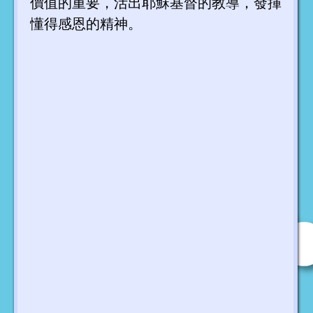
價值的重要，活出耶穌基督的教導，發揮
懂得感恩的精神。