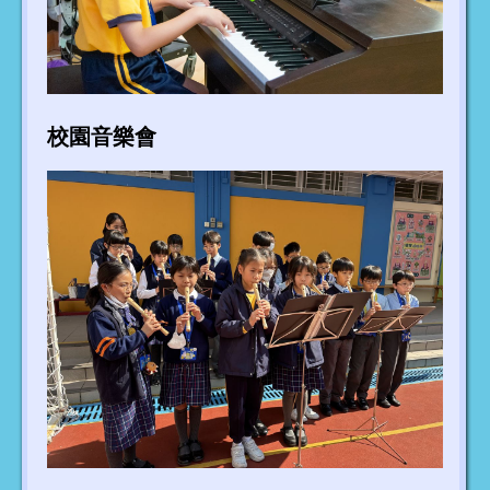
校園音樂會