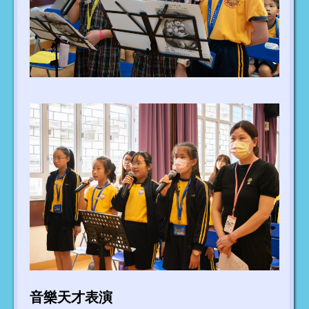
音樂天才表演