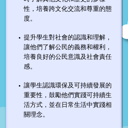
性，培養跨文化交流和尊重的態
度。
提升學生對社會的認識和理解，
讓他們了解公民的義務和權利，
培養良好的公民意識及社會責任
感。
讓學生認識環保及可持續發展的
重要性，鼓勵他們實踐可持續生
活方式，並在日常生活中實踐相
關理念。