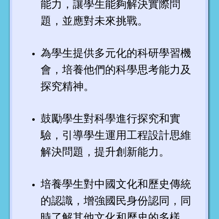
能力，讓學生能夠解決實際問
題，並應對未來挑戰。
為學生提供多元化的科研學習機
會，培養他們的科學思考能力及
探究精神。
鼓勵學生對科學進行探究和實
驗，引導學生運用工程設計思維
解決問題，提升創新能力。
培養學生對中國文化和歷史傳統
的認識，增強國民身份認同，同
時了解其他文化和歷史的多樣