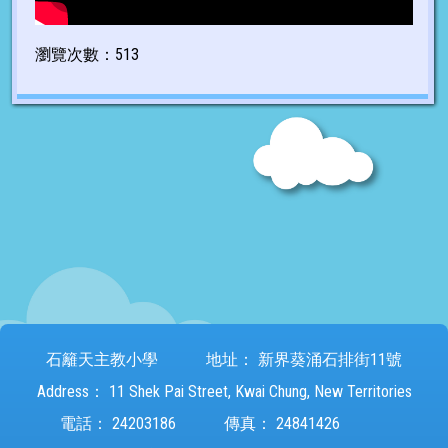
瀏覽次數：513
石籬天主教小學
地址：
新界葵涌石排街11號
Address：
11 Shek Pai Street, Kwai Chung, New Territories
電話：
24203186
傳真：
24841426