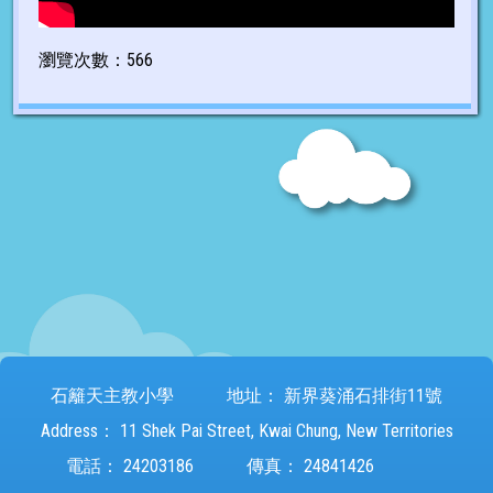
瀏覽次數：566
石籬天主教小學
地址：
新界葵涌石排街11號
Address：
11 Shek Pai Street, Kwai Chung, New Territories
電話：
24203186
傳真：
24841426