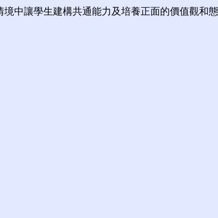
情境中讓學生建構共通能力及培養正面的價值觀和