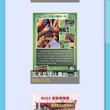
五天足球比賽的一天
2023-11-23