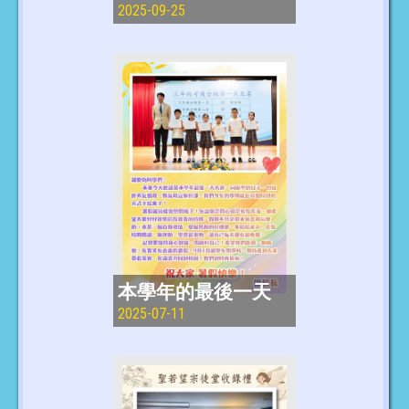
2025-09-25
本學年的最後一天
2025-07-11