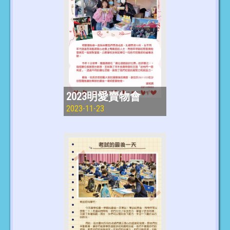
2023明愛賣物會
2023-11-23