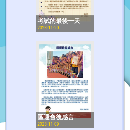
考試的最後一天
2023-11-20
區運會後感言
2023-11-09