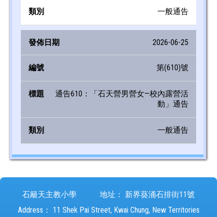
一般通告
2026-06-25
第(610)號
通告610：「石天營男營女—校內露營活
動」通告
一般通告
石籬天主教小學
地址：
新界葵涌石排街11號
Address：
11 Shek Pai Street, Kwai Chung, New Territories