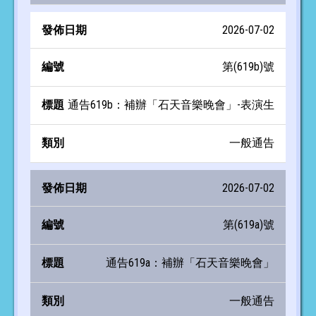
2026-07-02
第(619b)號
通告619b：補辦「石天音樂晚會」-表演生
一般通告
2026-07-02
第(619a)號
通告619a：補辦「石天音樂晚會」
一般通告