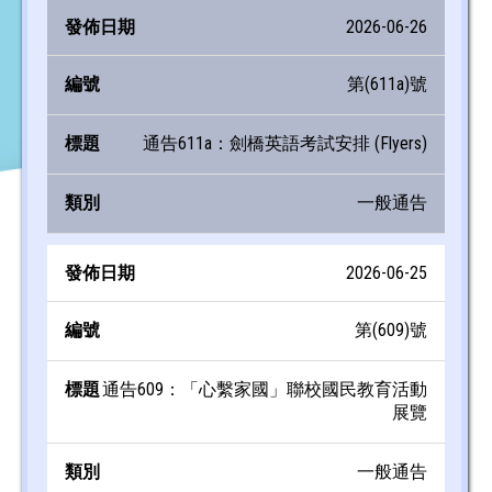
2026-06-26
第(611a)號
通告611a：劍橋英語考試安排 (Flyers)
一般通告
2026-06-25
第(609)號
通告609：「心繫家國」聯校國民教育活動
展覽
一般通告