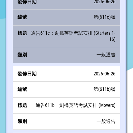
2026-06-26
第(611c)號
通告611c：劍橋英語考試安排 (Starters 1-
16)
一般通告
2026-06-26
第(611b)號
通告611b：劍橋英語考試安排 (Movers)
一般通告