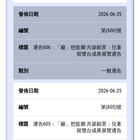
2026-06-25
第(606)號
通告606：「籬」想藍圖·共築願景：兒童
留聲台成果展覽通告
一般通告
2026-06-25
第(605)號
通告605：「籬」想藍圖·共築願景：兒童
留聲台成果展覽通告