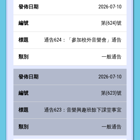
2026-07-10
第(624)號
通告624：「參加校外音樂會」通告
一般通告
2026-07-10
第(623)號
通告623：音樂興趣班餘下課堂事宜
一般通告