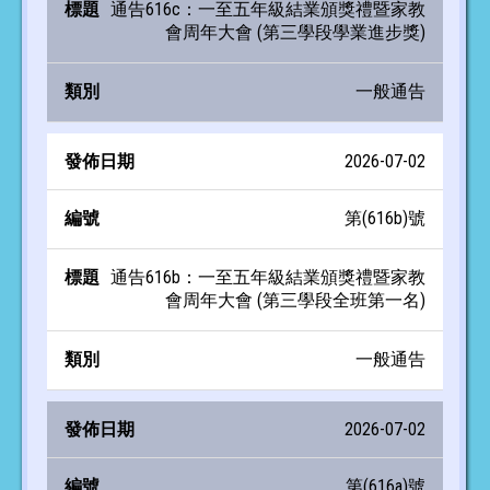
通告616c：一至五年級結業頒獎禮暨家教
會周年大會 (第三學段學業進步獎)
一般通告
2026-07-02
第(616b)號
通告616b：一至五年級結業頒獎禮暨家教
會周年大會 (第三學段全班第一名)
一般通告
2026-07-02
第(616a)號