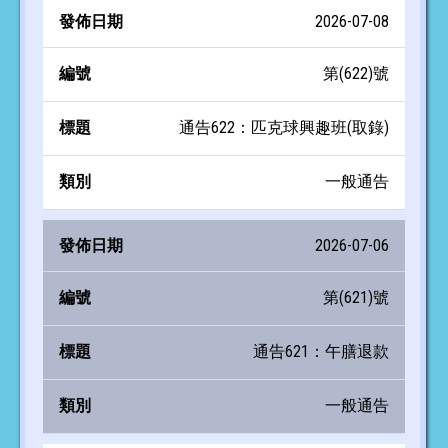
2026-07-08
第(622)號
通告622：匹克球興趣班(取錄)
一般通告
2026-07-06
第(621)號
通告621：午膳退款
一般通告