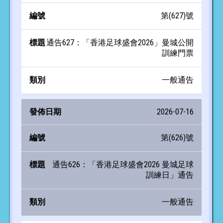
第(627)號
通告627：「香港足球盛會2026」曼城公開
訓練門票
一般通告
2026-07-16
第(626)號
通告626：「香港足球盛會2026 曼城足球
訓練日」通告
一般通告