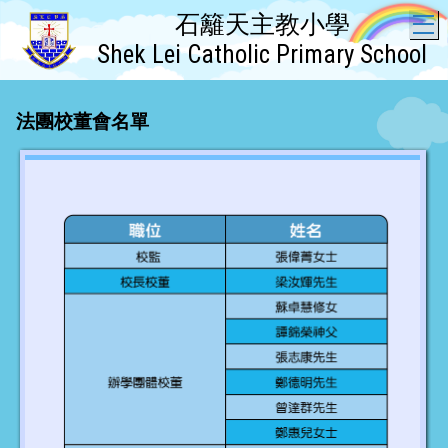
石籬天主教小學
T
Shek Lei Catholic Primary School
法團校董會名單