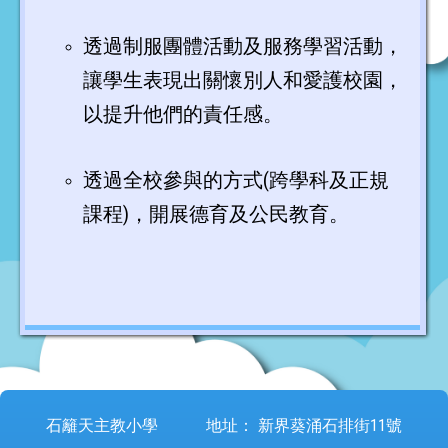
透過制服團體活動及服務學習活動，
讓學生表現出關懷別人和愛護校園，
以提升他們的責任感。
透過全校參與的方式(跨學科及正規
課程)，開展德育及公民教育。
石籬天主教小學
地址：
新界葵涌石排街11號