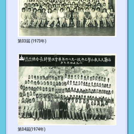
第03屆 (1973年)
第04屆(1974年)