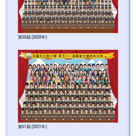
第50屆 (2020年)
第51屆 (2021年)