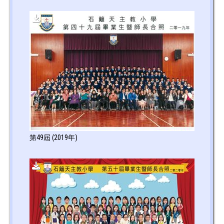
第49屆 (2019年)