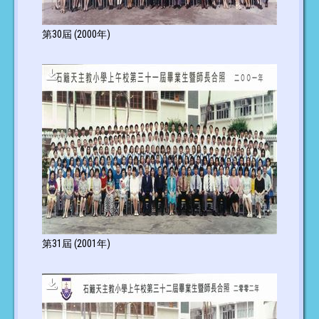
第30屆 (2000年)
第31屆 (2001年)