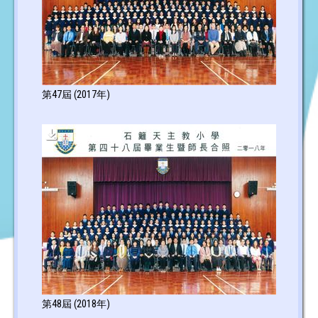
第47屆 (2017年)
第48屆 (2018年)