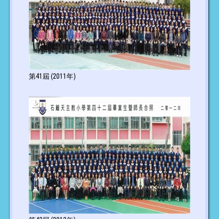
第41屆 (2011年)