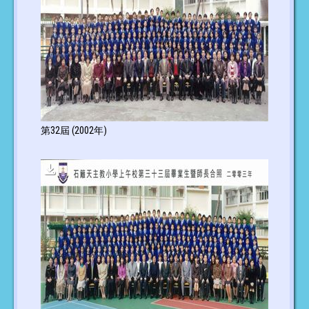
第32屆 (2002年)