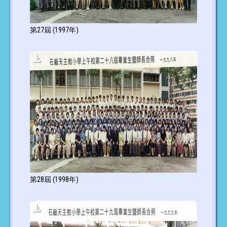
第27屆 (1997年)
第28屆 (1998年)