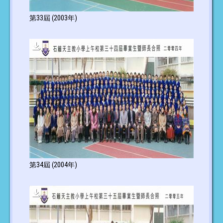
第33屆 (2003年)
第34屆 (2004年)