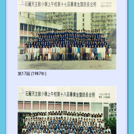
第17屆 (1987年)