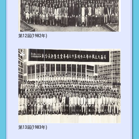
第12屆(1982年)
第13屆(1983年)