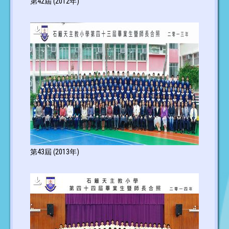
第42屆 (2012年)
第43屆 (2013年)