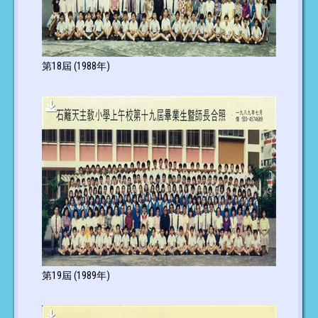
第18屆 (1988年)
第19屆 (1989年)