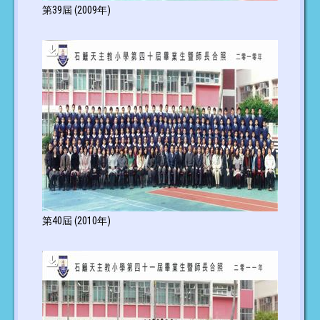
第39屆 (2009年)
第40屆 (2010年)