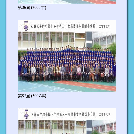
第36屆 (2006年)
第37屆 (2007年)