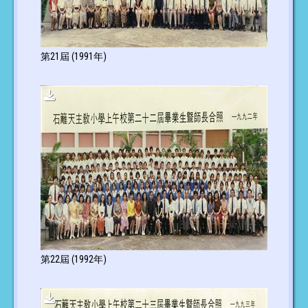
第21屆 (1991年)
第22屆 (1992年)