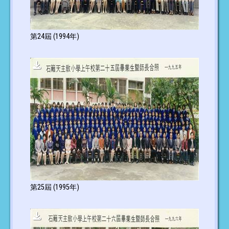
第24屆 (1994年)
第25屆 (1995年)