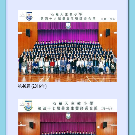
第46屆 (2016年)