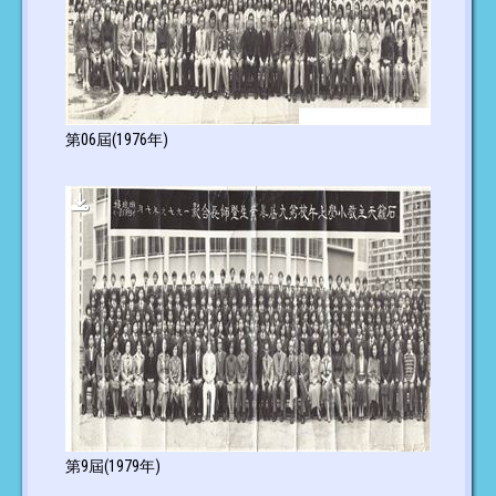
第06屆(1976年)
第9屆(1979年)