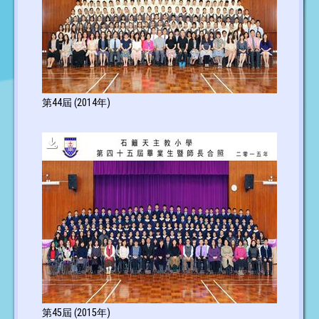
第44屆 (2014年)
第45屆 (2015年)