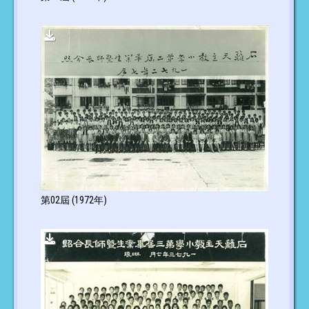
第02屆 (1972年)