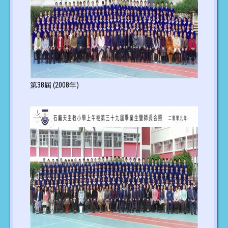
第38屆 (2008年)