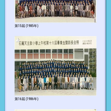
第15屆 (1985年)
第16屆 (1986年)