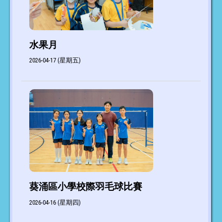
水果月
2026-04-17 (星期五)
葵涌區小學校際羽毛球比賽
2026-04-16 (星期四)