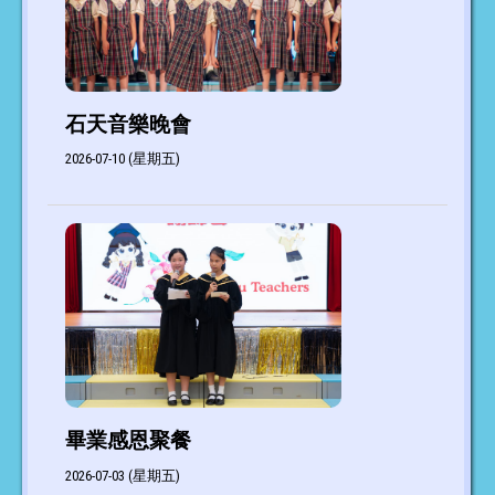
石天音樂晚會
2026-07-10 (星期五)
畢業感恩聚餐
2026-07-03 (星期五)