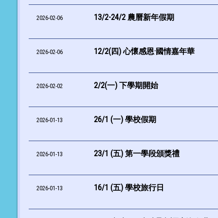
13/2-24/2 農曆新年假期
2026-02-06
12/2(四) 心懷感恩·國情嘉年華
2026-02-06
2/2(一) 下學期開始
2026-02-02
26/1 (一) 學校假期
2026-01-13
23/1 (五) 第一學段頒獎禮
2026-01-13
16/1 (五) 學校旅行日
2026-01-13