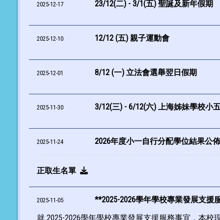
23/12(二) - 3/1(五) 聖誕及新年假期
2025-12-17
12/12 (五) 親子運動會
2025-12-10
8/12 (一) 立法會選舉翌日假期
2025-12-01
3/12(三) - 6/12(六) 上海姊妹學校
2025-11-30
2026年度小一自行分配學位結果公
2025-11-24
正取生名單
**2025-2026學年學校專業發展支
2025-11-05
就 2025-2026學年學校專業發展支援服務事宜，