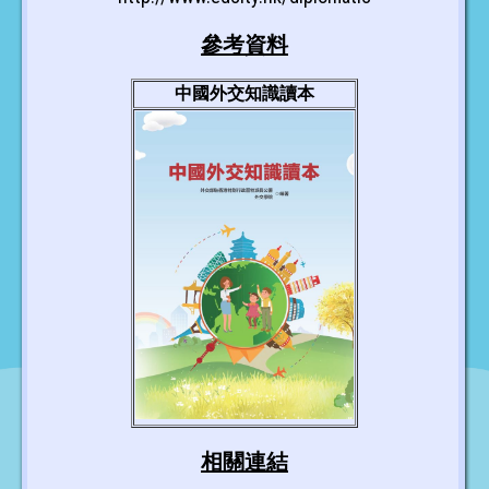
參考資料
中國外交知識讀本
相關連結